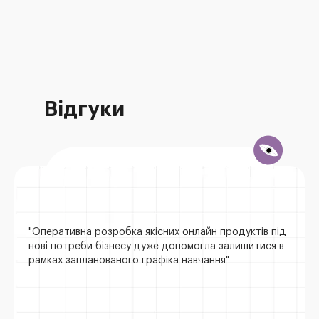
Відгуки
"Оперативна розробка якісних онлайн продуктів під
нові потреби бізнесу дуже допомогла залишитися в
рамках запланованого графіка навчання"