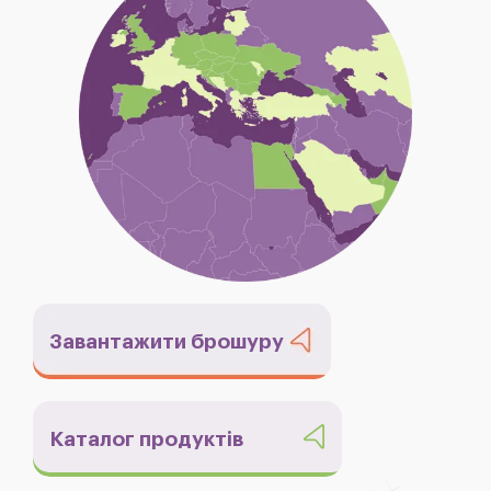
Завантажити брошуру
Каталог продуктів