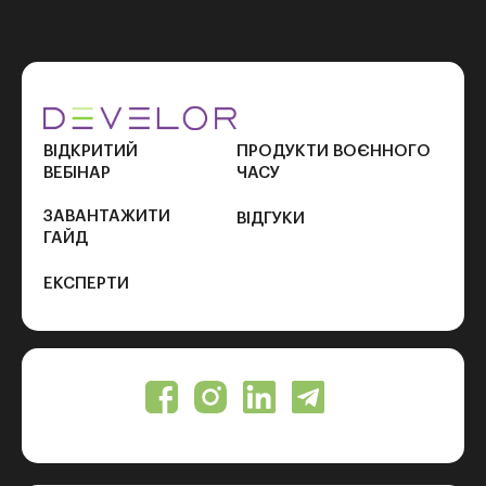
ВІДКРИТИЙ
ПРОДУКТИ ВОЄННОГО
ВЕБІНАР
ЧАСУ
ЗАВАНТАЖИТИ
ВІДГУКИ
ГАЙД
ЕКСПЕРТИ