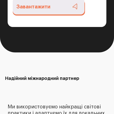
Надійний міжнародний партнер
Ми використовуємо найкращі світові
практики і адаптуємо їх для локальних