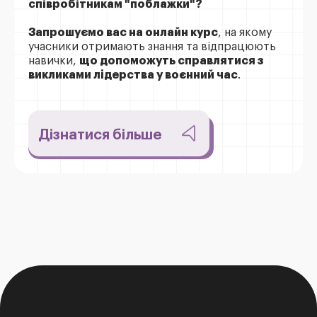
співробітникам "поблажки"?
Запрошуємо вас на онлайн курс
, на якому
учасники отримають знання та відпрацюють
навички,
що допоможуть справлятися з
викликами лідерства у воєнний час
.
Дізнатися більше