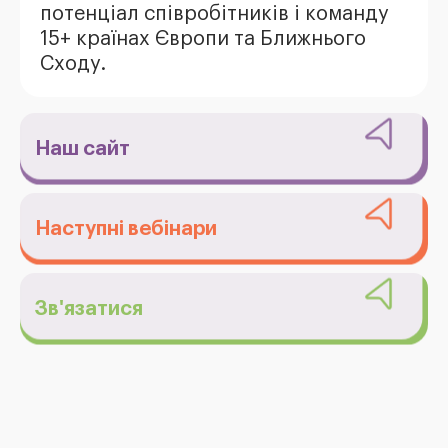
потенціал співробітників і команду
15+ країнах Європи та Ближнього
Сходу.
Наш сайт
Наступні вебінари
Зв'язатися