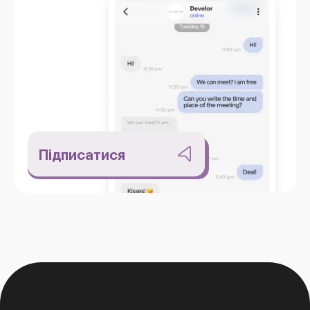
Підписатися