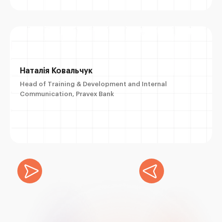
Наталія Ковальчук
Head of Training & Development and Internal
Communication, Pravex Bank